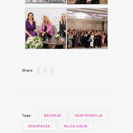
Share:
BEOGRAD
KONFERENCIJA
Tags:
MENOPAUZA
MILICA GACIN