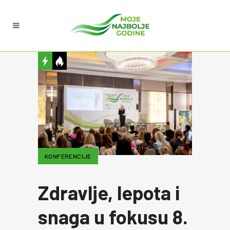
KONFERENCIJE
Zdravlje, lepota i
snaga u fokusu 8.